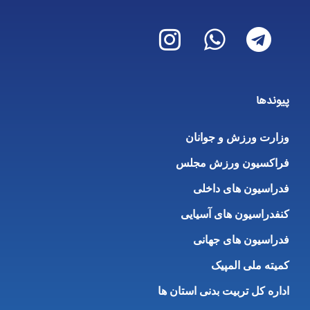
پیوندها
وزارت ورزش و جوانان
فراکسیون ورزش مجلس
فدراسیون های داخلی
کنفدراسیون های آسیایی
فدراسیون های جهانی
کمیته ملی المپیک
اداره کل تربیت بدنی استان ها