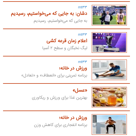
mt33
دشان: به جایی که می‌خواستیم، رسیدیم
به جایی که می‌خواستیم، رسیدیم
mt33
اعلام زمان قرعه کشی
لیگ نخبگان و سطح ۲ آسیا
mt33
ورزش در خانه؛
برنامه تمرینی برای «انعطاف» و «تعادل»
«عسل»
بهترین غذا برای ورزش و ریکاوری
ورزش در خانه؛
برنامه انفجاری برای کاهش وزن