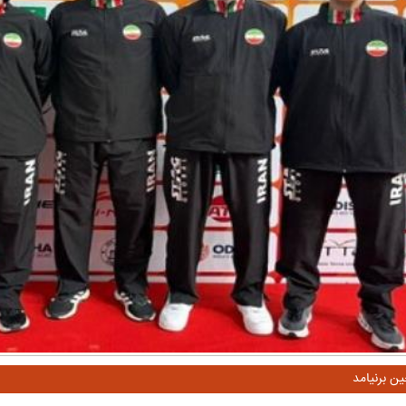
ن برنیامد