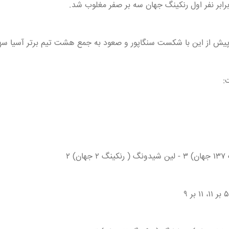
رابر نفر اول رنکینگ جهان سه بر صفر مغلوب شد.
از این با شکست سنگاپور و صعود به جمع هشت تیم برتر آسیا سهمیه قهرمانی جهان ۰۲۶
:
) ۲