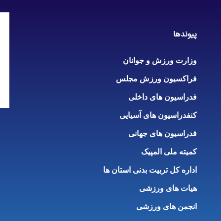
پیوندها
وزارت ورزش و جوانان
فراکسیون ورزش مجلس
فدراسیون های داخلی
کنفدراسیون های آسیایی
فدراسیون های جهانی
کمیته ملی المپیک
اداره کل تربیت بدنی استان ها
هیات های ورزشی
انجمن های ورزشی