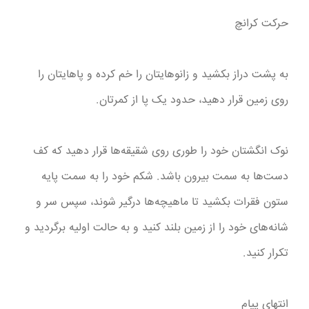
حرکت کرانچ
به پشت دراز بکشید و زانوهایتان را خم کرده و پاهایتان را
روی زمین قرار دهید، حدود یک پا از کمرتان.
نوک انگشتان خود را طوری روی شقیقه‌ها قرار دهید که کف
دست‌ها به سمت بیرون باشد. شکم خود را به سمت پایه
ستون فقرات بکشید تا ماهیچه‌ها درگیر شوند، سپس سر و
شانه‌های خود را از زمین بلند کنید و به حالت اولیه برگردید و
تکرار کنید.
انتهای پیام