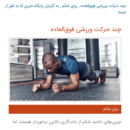
چند حرکت ورزشی فوق‌العاده
,
برای شکم
,
به گزارش پایگاه خبری آبا به نقل از
ایسنا
چند حرکت ورزشی فوق‌العاده
برای شکم
چربی‌های ناحیه شکم از ماندگاری بالایی برخوردار هستند اما