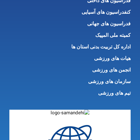
فدراسیون های داخلی
کنفدراسیون های آسیایی
فدراسیون های جهانی
کمیته ملی المپیک
اداره کل تربیت بدنی استان ها
هیات های ورزشی
انجمن های ورزشی
سازمان های ورزشی
تیم های ورزشی