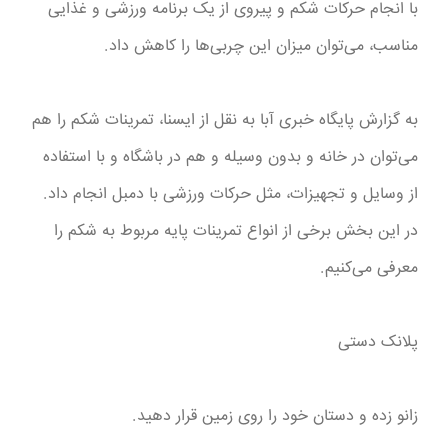
با انجام حرکات شکم و پیروی از یک برنامه ورزشی و غذایی
مناسب، می‌توان میزان این چربی‌ها را کاهش داد.
به گزارش پایگاه خبری آبا به نقل از ایسنا، تمرینات شکم را هم
می‌توان در خانه و بدون وسیله و هم در باشگاه و با استفاده
از وسایل و تجهیزات، مثل حرکات ورزشی با دمبل انجام داد.
در این بخش برخی از انواع تمرینات پایه مربوط به شکم را
معرفی می‌کنیم.
پلانک دستی
زانو زده و دستان خود را روی زمین قرار دهید.