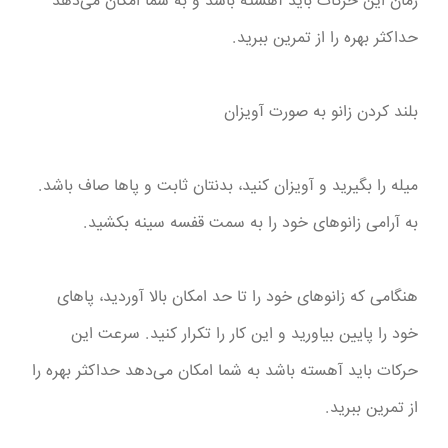
زمان این حرکات باید آهسته باشد و به شما امکان می‌دهد
حداکثر بهره را از تمرین ببرید.
بلند کردن زانو به صورت آویزان
میله را بگیرید و آویزان کنید، بدنتان ثابت و پاها صاف باشد.
به آرامی زانوهای خود را به سمت قفسه سینه بکشید.
هنگامی که زانوهای خود را تا حد امکان بالا آوردید، پاهای
خود را پایین بیاورید و این کار را تکرار کنید. سرعت این
حرکات باید آهسته باشد به شما امکان می‌دهد حداکثر بهره را
از تمرین ببرید.