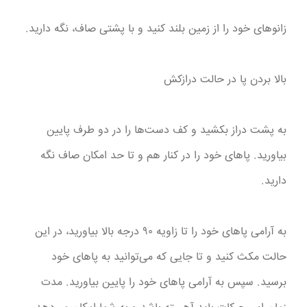
زانوهای خود را از زمین بلند کنید و با پشتی صاف، نگه دارید.
بالا بردن پا در حالت درازکش
به پشت دراز بکشید و کف دست‌ها را در دو طرف پایین
بیاورید. پاهای خود را در کنار هم و تا حد امکان صاف نگه
دارید.
به آرامی پاهای خود را تا زاویه ۹۰ درجه بالا بیاورید، در این
حالت مکث کنید و تا جایی که می‌توانید به پاهای خود
برسید. سپس به آرامی پاهای خود را پایین بیاورید. مدت