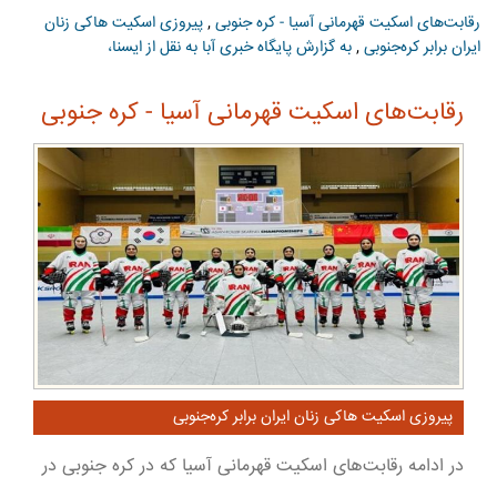
رقابت‌های اسکیت قهرمانی آسیا - کره جنوبی
,
پیروزی اسکیت هاکی زنان
ایران برابر کره‌جنوبی
,
به گزارش پایگاه خبری آبا به نقل از ایسنا،
رقابت‌های اسکیت قهرمانی آسیا - کره جنوبی
پیروزی اسکیت هاکی زنان ایران برابر کره‌جنوبی
در ادامه رقابت‌های اسکیت قهرمانی آسیا که در کره جنوبی در