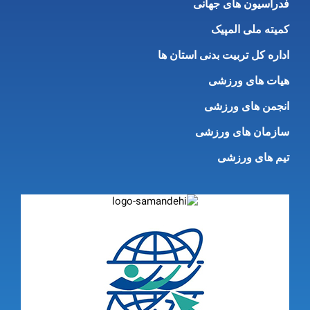
فدراسیون های جهانی
کمیته ملی المپیک
اداره کل تربیت بدنی استان ها
هیات های ورزشی
انجمن های ورزشی
سازمان های ورزشی
تیم های ورزشی