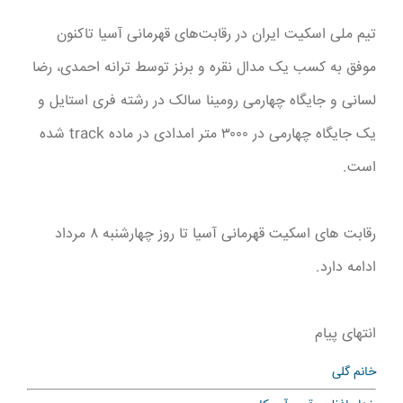
تیم ملی اسکیت ایران در رقابت‌های قهرمانی آسیا تاکنون
موفق به کسب یک مدال نقره و برنز توسط ترانه احمدی، رضا
لسانی و جایگاه چهارمی رومینا سالک در رشته فری استایل و
یک جایگاه چهارمی در ۳۰۰۰ متر امدادی در ماده track شده
است.
رقابت های اسکیت قهرمانی آسیا تا روز چهارشنبه ۸ مرداد
ادامه دارد.
انتهای پیام
خانم گلی