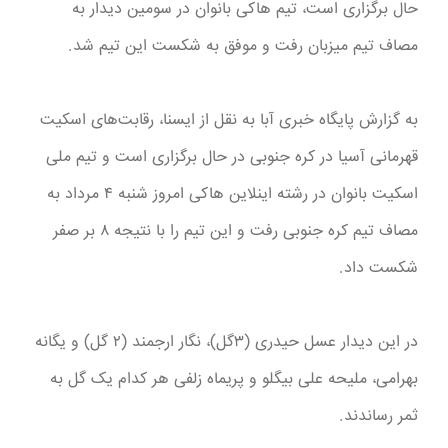
حال برگزاری است، تیم هاکی بانوان در سومین دیدار به
مصاف تیم میزبان رفت و موفق به شکست این تیم شد.
به گزارش پایگاه خبری آبا به نقل از ایسنا، رقابت‌های اسکیت
قهرمانی آسیا در کره جنوبی در حال برگزاری است و تیم ملی
اسکیت بانوان در رشته اینلاین هاکی امروز شنبه ۴ مرداد به
مصاف تیم کره جنوبی رفت و این تیم را با نتیجه ۸ بر صفر
شکست داد.
در این دیدار عسل حیدری (۳گل)، نگار ارجمند (۲ گل) و یگانه
بهرامی، ملیحه علی بیگلو و پریماه زلفی هر کدام یک گل به
ثمر رساندند.