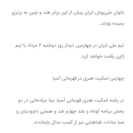
بانوان ملی‌پوش ایران پیش از این برابر هند و چین به برتری
رسیده بودند.
تیم ملی ایران در چهارمین دیدار روز دوشنبه ۶ مرداد با تیم
ژاپن رقابت خواهد کرد.
چهارمی اسکیت هنری در قهرمانی آسیا
در رشته اسکیت هنری قهرمانی آسیا، بیتا مرادخانی در دو
بخش برنامه کوتاه و بلند چهارم شد و هستی داوودینان و
صبا سادات طباطبایی نیز از کسب مدال بازماندند.