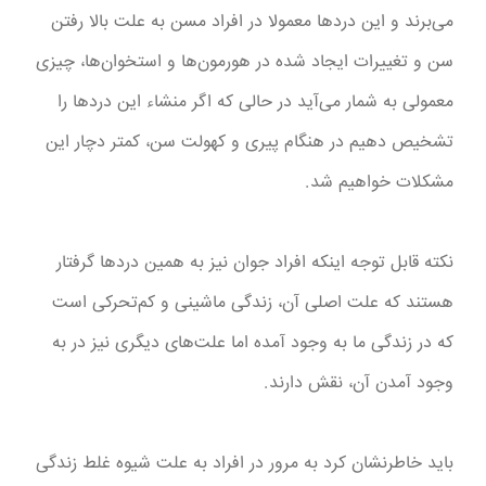
می‌برند و این دردها معمولا در افراد مسن به علت بالا رفتن
سن و تغییرات ایجاد شده در هورمون‌ها و استخوان‌ها، چیزی
معمولی به شمار می‌آید در حالی که اگر منشاء این دردها را
تشخیص دهیم در هنگام پیری و کهولت سن، کمتر دچار این
مشکلات خواهیم شد.
نکته قابل توجه اینکه افراد جوان نیز به همین دردها گرفتار
هستند که علت اصلی آن، زندگی ماشینی و کم‌تحرکی است
که در زندگی ما به وجود آمده اما علت‌های دیگری نیز در به
وجود آمدن آن، نقش دارند.
باید خاطرنشان کرد به مرور در افراد به علت شیوه غلط زندگی