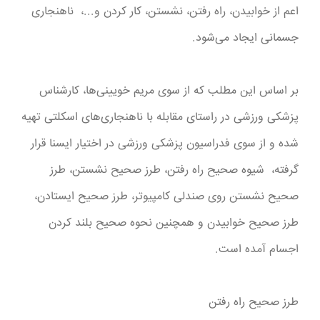
اعم از خوابیدن، راه رفتن، نشستن، کار کردن و...، ‌ ناهنجاری
جسمانی ایجاد می‌شود.
بر اساس این مطلب که از سوی مریم خویینی‌ها، کارشناس
پزشکی ورزشی در راستای مقابله‌ با ناهنجاری‌های اسکلتی تهیه
شده و از سوی فدراسیون پزشکی ورزشی در اختیار ایسنا قرار
گرفته، ‌ شیوه صحیح راه رفتن، طرز صحیح نشستن، طرز
صحیح نشستن روی صندلی کامپیوتر، طرز صحیح ایستادن،
طرز صحیح خوابیدن و همچنین نحوه صحیح بلند کردن
اجسام آمده است.
طرز صحیح راه رفتن