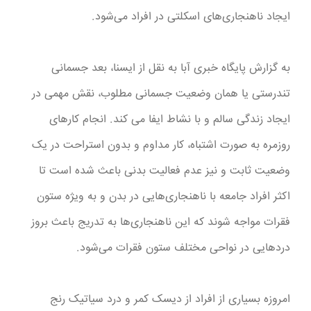
ایجاد ناهنجاری‌های اسکلتی در افراد می‌شود.
به گزارش پایگاه خبری آبا به نقل از ایسنا، بعد جسمانی
تندرستی یا همان وضعیت جسمانی مطلوب، نقش مهمی در
ایجاد زندگی سالم و با نشاط ایفا می کند. انجام کارهای
روزمره به صورت اشتباه، کار مداوم و بدون استراحت در یک
وضعیت ثابت و نیز عدم فعالیت بدنی باعث شده است تا
اکثر افراد جامعه با ناهنجاری‌هایی در بدن و به ویژه ستون
فقرات مواجه شوند که این ناهنجاری‌ها به تدریج باعث بروز
دردهایی در نواحی مختلف ستون فقرات می‌شود.
امروزه بسیاری از افراد از دیسک کمر و درد سیاتیک رنج