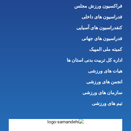
فراکسیون ورزش مجلس
فدراسیون های داخلی
کنفدراسیون های آسیایی
فدراسیون های جهانی
کمیته ملی المپیک
اداره کل تربیت بدنی استان ها
هیات های ورزشی
انجمن های ورزشی
سازمان های ورزشی
تیم های ورزشی