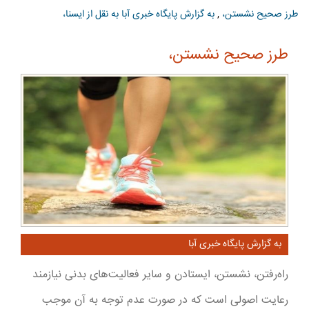
طرز صحیح نشستن،
,
به گزارش پایگاه خبری آبا به نقل از ایسنا،
طرز صحیح نشستن،
به گزارش پایگاه خبری آبا
راه‌رفتن، نشستن، ایستادن و سایر فعالیت‌های بدنی نیازمند
رعایت اصولی است که در صورت عدم توجه به آن موجب