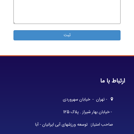
ارتباط با ما
- تهران - خیابان سهروردی
- خیابان بهار شیراز . پلاک 125
صاحب امتیاز: توسعه ورزشهای آبی ایرانیان - آبا