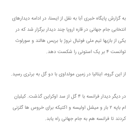
به گزارش پایگاه خبری آبا به نقل از ایسنا، در ادامه دیدارهای
انتخابی جام جهانی در قاره اروپا چند دیدار برگزار شد که در
یکی از بازیها تیم ملی فوتبال نروژ با بریس هالند و سورلوث
توانست ۴ بر یک استونی را شکست دهد.
از این گروه، ایتالیا در زمین مولداوی با دو گل به برتری رسید.
در دیگر دیدار فرانسه با ۴ گل از سد اوکراین گذشت. کیلیان
ام باپه ۲ بار و میشل اولیسه و اکتیکه برای خروس ها گلزنی
کردند تا فرانسه هم به جام جهانی راه یابد.