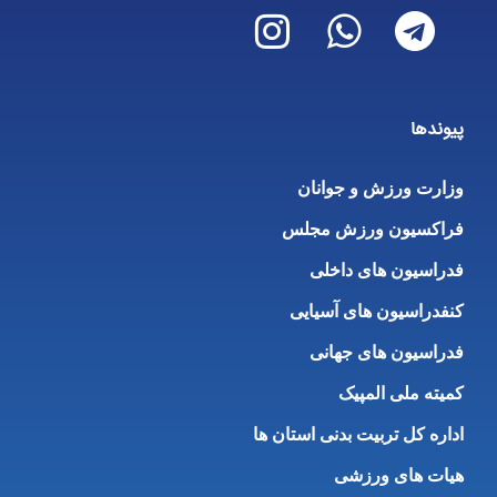
پیوندها
وزارت ورزش و جوانان
فراکسیون ورزش مجلس
فدراسیون های داخلی
کنفدراسیون های آسیایی
فدراسیون های جهانی
کمیته ملی المپیک
اداره کل تربیت بدنی استان ها
هیات های ورزشی