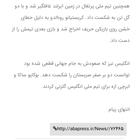
همچنین تیم ملی پرتغال در زمین ایرلند غافلگیر شد و با دو
گل تن به شکست داد. کریستیانو رونالدو به دلیل خطای
خشن روی بازیکن حریف اخراج شد و بازی بعدی تیمش را از
دست داد.
انگلیس نیز که صعودش به جام جهانی قطعی شده بود
توانست دو بر صفر صربستان را شکست دهد. بوکایو ساکا و
ابرچی ازه برای تیم ملی انگلیس گلزنی کردند.
انتهای پیام
http://abapress.ir/News//72465