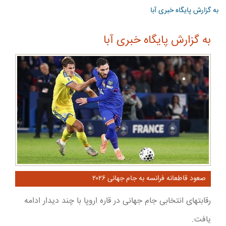
به گزارش پایگاه خبری آبا
به گزارش پایگاه خبری آبا
صعود قاطعانه فرانسه به جام جهانی ۲۰۲۶
رقابتهای انتخابی جام جهانی در قاره اروپا با چند دیدار ادامه
یافت.