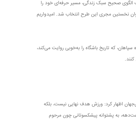
یک الگوی صحیح سبک زندگی، مسیر حرفه‌ای خود را
عنوان نخستین مجری این طرح انتخاب شد. امیدواریم
پاهان، که تاریخ باشگاه را به‌خوبی روایت می‌کند،
کنند.
ش‌جهان اظهار کرد: ورزش هدف نهایی نیست، بلکه
هفت‌دهه، به پشتوانه پیشکسوتانی چون مرحوم