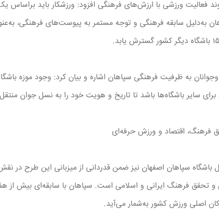
یوند فعالیت ورزشی با ارزش‌های فرهنگی افزود: ورزشکار باید براساس 
اهان به‌دلیل سابقه فرهنگی و توجه مستمر به پیوست‌های فرهنگی، به‌
وانان به ظرفیت فرهنگی سپاهان اشاره و بیان کرد: وجود موزه باشگاه س
 برای سایر باشگاه‌ها باشد تا تاریخ و هویت خود را به نسل جوان منتقل 
یق فرهنگ، اقتصاد و ورزش حرفه‌ای
ل باشگاه سپاهان اصفهان نیز ضمن قدردانی از میزبانی این طرح در نق
لی و تحقق فرهنگ ایرانی و اسلامی است. سپاهان با سابقه‌ای بیش از 
رکان اصلی ورزش کشور به‌شمار می‌آید.