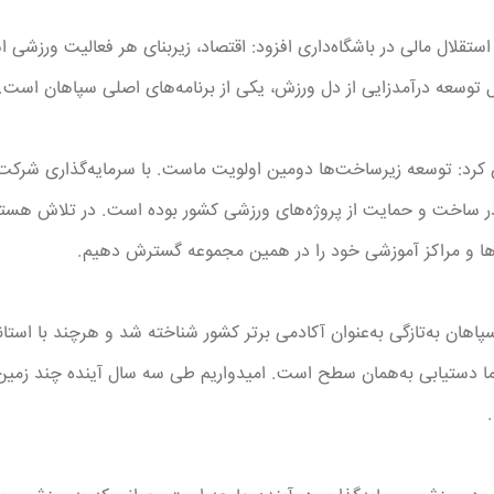
ستقلال مالی در باشگاه‌داری افزود: اقتصاد، زیربنای هر فعالیت ورزشی اس
یل توسعه درآمدزایی از دل ورزش، یکی از برنامه‌های اصلی سپاهان است.
 کرد: توسعه زیرساخت‌ها دومین اولویت ماست. با سرمایه‌گذاری شرکت 
 ساخت و حمایت از پروژه‌های ورزشی کشور بوده است. در تلاش هستیم ای
ی‌ها و مراکز آموزشی خود را در همین مجموعه گسترش دهیم.
پاهان به‌تازگی به‌عنوان آکادمی برتر کشور شناخته شد و هرچند با است
 ما دستیابی به‌همان سطح است. امیدواریم طی سه سال آینده چند زمین