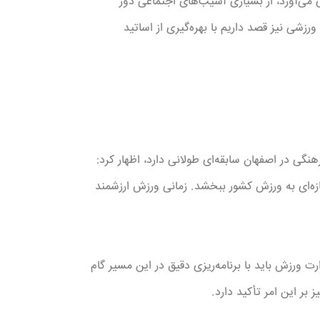
 می‌آورد، از بسیاری آسیب‌های اجتماعی دور
رزشی نیز قصد داریم با بهره‌گیری از اساتید
گی در اصفهان سابقه‌ای طولانی دارد، اظهار کرد:
زه‌ای به ورزش کشور ببخشد. زمانی ورزش ارزشمند
 ورزش باید با برنامه‌ریزی دقیق در این مسیر گام
بر این امر تأکید دارد.