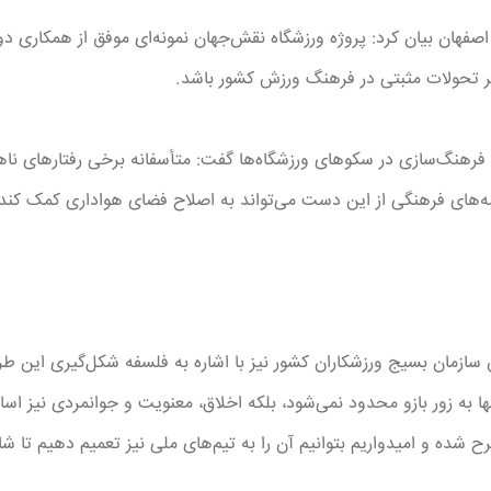
اصفهان بیان کرد: پروژه ورزشگاه نقش‌جهان نمونه‌ای موفق از همکا
گر تحولات مثبتی در فرهنگ ورزش کشور باشد.
 فرهنگ‌سازی در سکوهای ورزشگاه‌ها گفت: متأسفانه برخی رفتارهای ناهنج
مه‌های فرهنگی از این دست می‌تواند به اصلاح فضای هواداری کمک کند.
ازمان بسیج ورزشکاران کشور نیز با اشاره به فلسفه شکل‌گیری این طرح 
ها به زور بازو محدود نمی‌شود، بلکه اخلاق، معنویت و جوانمردی نیز ا
ح شده و امیدواریم بتوانیم آن را به تیم‌های ملی نیز تعمیم دهیم تا شا