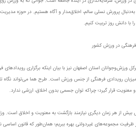
ی در ورزش، سرمایه‌گذاری در آینده جامعه است. جوانی که به ورزش روی
به‌دنبال پرورش نسلی سالم، اخلاق‌مدار و آگاه هستیم. در حوزه مدیریت و
ا با دانش روز تربیت کنیم.
فرهنگی در ورزش کشور
ورزش‌وجوانان استان اصفهان نیز با بیان اینکه برگزاری رویدادهای فرهن
 میزبان رویدادی فرهنگی از جنس ورزش است. طرح هما می‌تواند نگاه تا
و معنویت قرار گیرد؛ چراکه توان جسمی بدون اخلاق، ارزشی ندارد.
بیش از هر زمان دیگری نیازمند بازگشت به معنویت و اخلاق است. وزارت
 ظرفیت مجموعه‌های غیردولتی بهره ببریم؛ همان‌طور که قانون اساسی نیز 