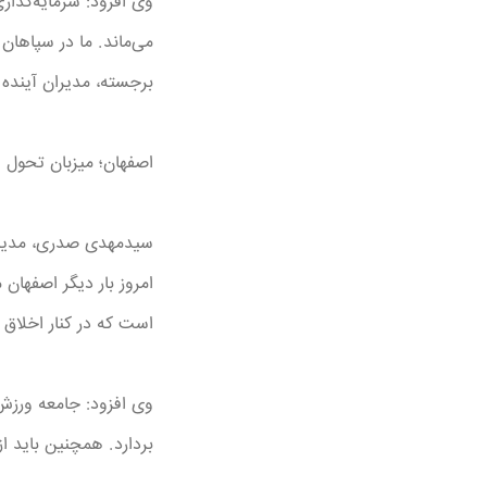
وی افزود: سرمایه‌گذار
می‌ماند. ما در سپاهان 
برجسته، مدیران آینده ر
اصفهان؛ میزبان تحول 
سیدمهدی صدری، مدیرکل 
امروز بار دیگر اصفهان
است که در کنار اخلاق 
وی افزود: جامعه ورزش 
بردارد. همچنین باید از