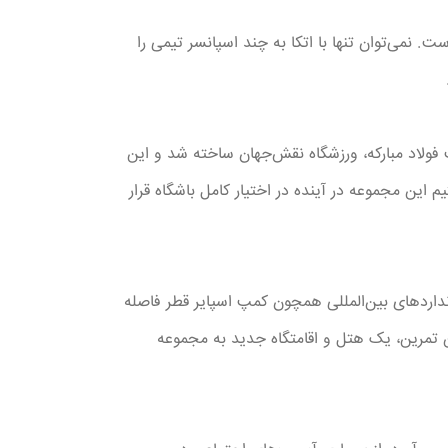
ت. نمی‌توان تنها با اتکا به چند اسپانسر تیمی را
فولاد مبارکه، ورزشگاه نقش‌جهان ساخته شد و این
ن مجموعه در آینده در اختیار کامل باشگاه قرار
انداردهای بین‌المللی همچون کمپ اسپایر قطر فاصله
 تمرین، یک هتل و اقامتگاه جدید به مجموعه