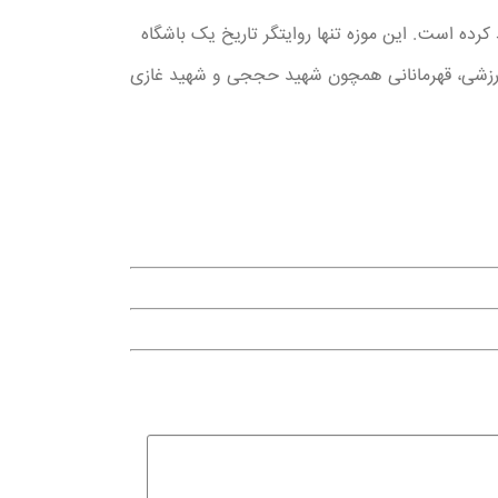
کرده است. این موزه تنها روایتگر تاریخ یک باشگاه
ورزشی، قهرمانانی همچون شهید حججی و شهید غازی