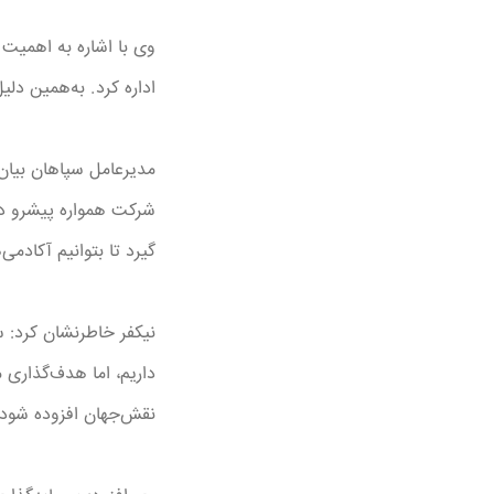
وی با اشاره به اهمیت ا
اداره کرد. به‌همین دل
مدیرعامل سپاهان بیان
شرکت همواره پیشرو در
گیرد تا بتوانیم آکادم
نیکفر خاطرنشان کرد: س
داریم، اما هدف‌گذاری
نقش‌جهان افزوده شود.