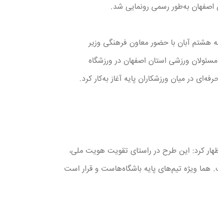
اصفهان به‌طور رسمی رونمایی شد.
به هشتم آبان با حضور معاون فرهنگی وزیر
مسئولان ورزشی استان اصفهان در ورزشگاه
ی در میان ورزشکاران پایه آغاز به‌کار کرد.
هار کرد: این طرح در راستای تقویت هویت ملی،
ما ویژه تیم‌های پایه باشگاه‌هاست و قرار است