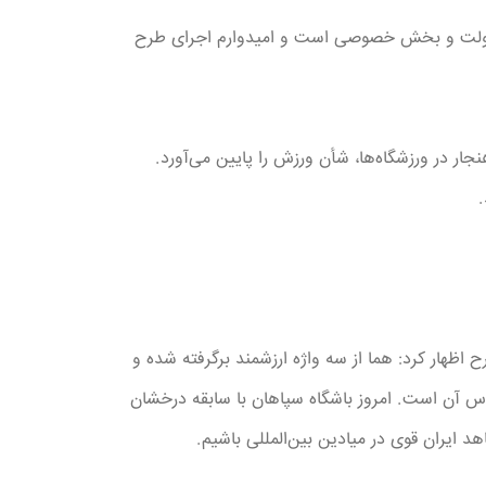
ری دولت و بخش خصوصی است و امیدوارم اجرای طرح
ار در ورزشگاه‌ها، شأن ورزش را پایین می‌آورد.
اظهار کرد: هما از سه واژه ارزشمند برگرفته شده و
ساس آن است. امروز باشگاه سپاهان با سابقه درخشان
هد ایران قوی در میادین بین‌المللی باشیم.