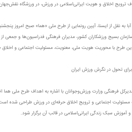
 ترویج اخلاق و هویت ایرانی‌اسلامی در ورزش، در ورزشگاه نقش‌جهان 
آبا به نقل از ایسنا، آیین رونمایی از طرح ملی «هما» صبح امروز پنجشن
ازمان بسیج ورزشکاران کشور، مدیران فرهنگی فدراسیون‌ها و جمعی از 
ین طرح با محوریت هویت ملی، معنویت، مسئولیت اجتماعی و اخلاق حرفه‌ا
رای تحول در نگرش ورزش ایران
یرکل فرهنگی وزارت ورزش‌وجوانان با اشاره به اهداف طرح ملی هما اظ
 مسئولیت اجتماعی و ترویج اخلاق حرفه‌ای در ورزش طراحی شده است. ه
ی و آموزش سبک زندگی ایرانی‌اسلامی در قالب آن برگزار شود.