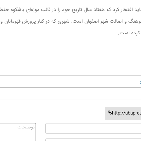
ید افتخار کرد که هفتاد سال تاریخ خود را در قالب موزه‌ای باشکوه حفظ 
فرهنگ و اصالت شهر اصفهان است. شهری که در کنار پرورش قهرمانان 
 کرده است.
http://abapre