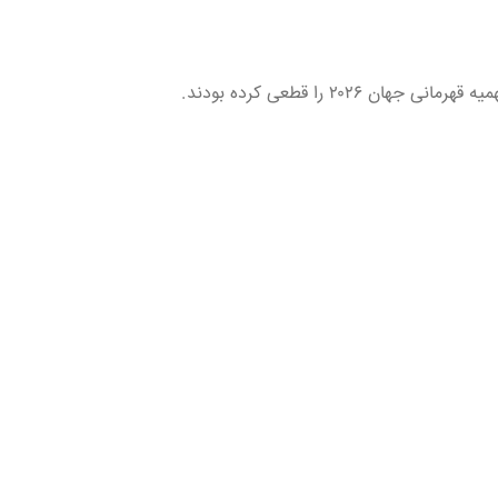
۲ را قطعی کرده بودند.