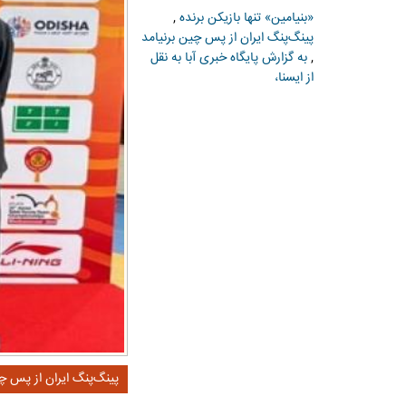
«بنیامین» تنها بازیکن برنده
,
پینگ‌پنگ ایران از پس چین برنیامد
,
به گزارش پایگاه خبری آبا به نقل
از ایسنا،
پینگ‌پنگ ایران از پس چی