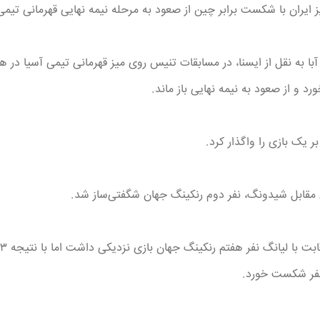
ایران با شکست برابر چین از صعود به مرحله نیمه نهایی قهرمانی تیمی آ
با به نقل از ایسنا، در مسابقات تنیس روی میز قهرمانی تیمی آسیا در هن
 و از صعود به نیمه نهایی باز ماند.
ر یک بازی را واگذار کرد.
ی مقابل شیدونگ، نفر دوم رنکینگ جهان شگفتی‌ساز شد.
فر شکست خورد.