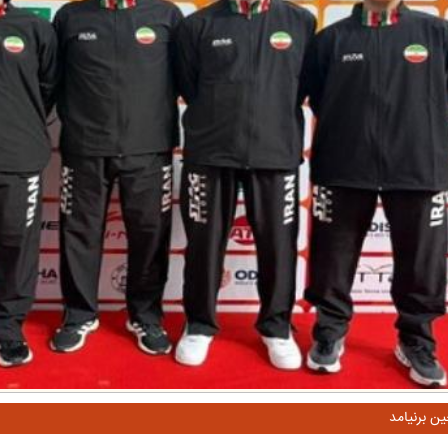
ن برنیامد