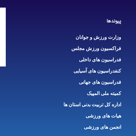
پیوندها
وزارت ورزش و جوانان
فراکسیون ورزش مجلس
فدراسیون های داخلی
کنفدراسیون های آسیایی
فدراسیون های جهانی
کمیته ملی المپیک
اداره کل تربیت بدنی استان ها
هیات های ورزشی
انجمن های ورزشی