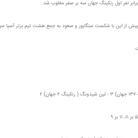
رابر نفر اول رنکینگ جهان سه بر صفر مغلوب شد.
از این با شکست سنگاپور و صعود به جمع هشت تیم برتر آسیا سهمیه قهرمانی جهان ۰۲۶
:
) ۲