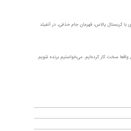
 با کریستال پالاس، قهرمان جام حذفی، در آنفیلد
واقعا سخت کار کرده‌ایم. می‌خواستیم برنده شویم