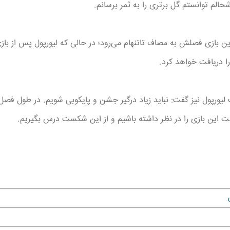
لم توانستم گل برتری را به ثمر برسانم.
ین بازی فصلش به مصاف تاتنهام می‌رود؛ در حالی که لیورپول پس از بازی
را دریافت خواهد کرد.
یورپول نیز گفت: نباید زیاد درگیر جشن و پایکوبی شویم. در طول فصل 
بت این بازی را در نظر داشته باشیم و از این شکست درس بگیریم.