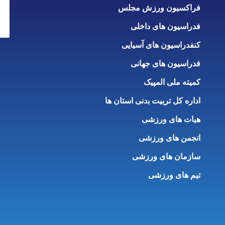
فراکسیون ورزش مجلس
فدراسیون های داخلی
کنفدراسیون های آسیایی
فدراسیون های جهانی
کمیته ملی المپیک
اداره کل تربیت بدنی استان ها
هیات های ورزشی
انجمن های ورزشی
سازمان های ورزشی
تیم های ورزشی