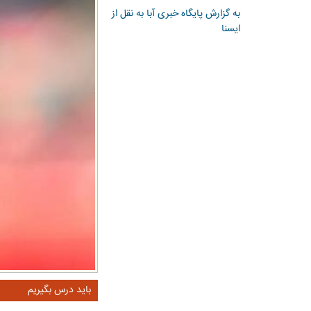
به گزارش پایگاه خبری آبا به نقل از
ایسنا
باید درس بگیریم